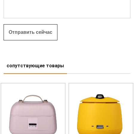
сопутствующие товары