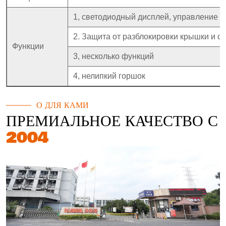
1, светодиодный дисплей, управление 
2. Защита от разблокировки крышки и с
Функции
3, несколько функций
4, нелипкий горшок
О ДЛЯ КАМИ
ПРЕМИАЛЬНОЕ КАЧЕСТВО С
2004