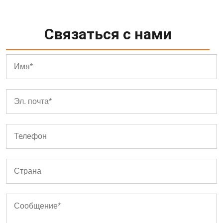
Связаться с нами