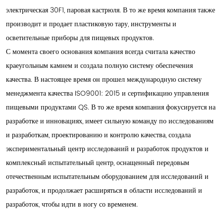
электрическая 30F1, паровая кастрюля. В то же время компания также
производит и продает пластиковую тару, инструменты и
осветительные приборы для пищевых продуктов.
С момента своего основания компания всегда считала качество
краеугольным камнем и создала полную систему обеспечения
качества. В настоящее время он прошел международную систему
менеджмента качества ISO9001: 2015 и сертификацию управления
пищевыми продуктами QS. В то же время компания фокусируется на
разработке и инновациях, имеет сильную команду по исследованиям
и разработкам, проектированию и контролю качества, создала
экспериментальный центр исследований и разработок продуктов и
комплексный испытательный центр, оснащенный передовым
отечественным испытательным оборудованием для исследований и
разработок, и продолжает расширяться в области исследований и
разработок, чтобы идти в ногу со временем.