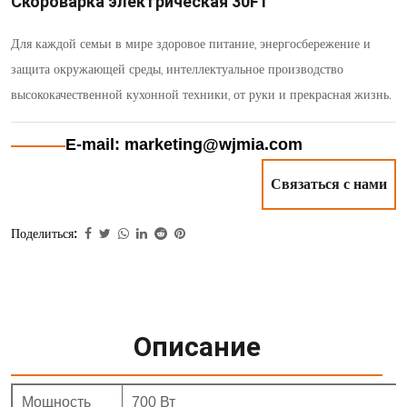
Скороварка электрическая 30F1
Для каждой семьи в мире здоровое питание, энергосбережение и
защита окружающей среды, интеллектуальное производство
высококачественной кухонной техники, от руки и прекрасная жизнь.
E-mail: marketing@wjmia.com
Связаться с нами
Поделиться:
Описание
Мощность
700 Вт