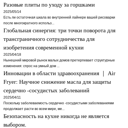
Разовые плиты по уходу за горшками
2025/05/14
Есть ли остаточная шкала во внутренней лайнере вашей рисоварки
после многократного использ...
Глобальная синергия: три точки поворота для
трансграничного сотрудничества для
изобретения современной кухни
2025/04/18
Нынешний мировой рынок малых домов претерпевает структурные
изменения: спрос на умный дом ...
Инновации в области здравоохранения ｜ Air
Fryer: Научное снижение масла для защиты
сердечно -сосудистых заболеваний
2025/04/11
Поскольку заболеваемость сердечно -сосудистыми заболеваниями
продолжает расти во всем мире, ме...
Безопасность на кухне никогда не является
выбором.